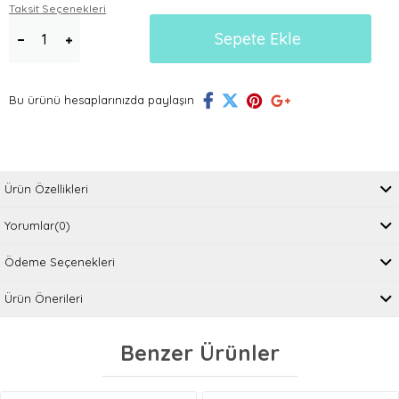
Taksit Seçenekleri
Bu ürünü hesaplarınızda paylaşın
Ürün Özellikleri
Yorumlar
(0)
Ödeme Seçenekleri
Ürün Önerileri
Benzer Ürünler