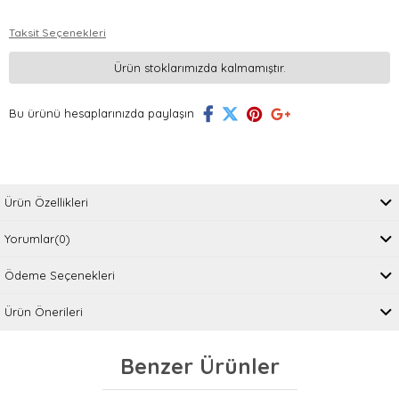
Taksit Seçenekleri
Ürün stoklarımızda kalmamıştır.
Bu ürünü hesaplarınızda paylaşın
Ürün Özellikleri
Yorumlar
(0)
Ödeme Seçenekleri
Ürün Önerileri
Benzer Ürünler