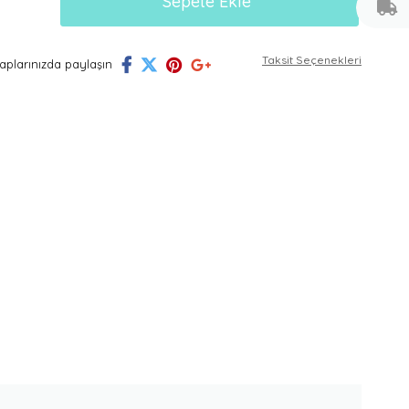
Taksit Seçenekleri
plarınızda paylaşın