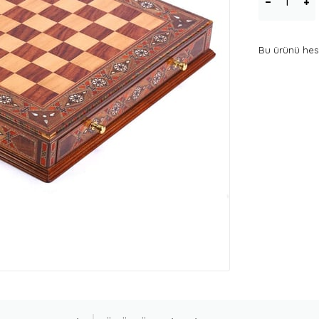
Bu ürünü hesa