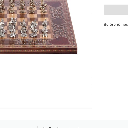
Bu ürünü hesa