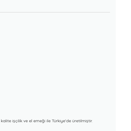
 işçilik ve el emeği ile Türkiye'de üretilmiştir.