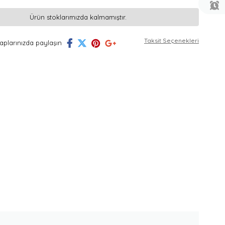
Ürün stoklarımızda kalmamıştır.
Taksit Seçenekleri
plarınızda paylaşın