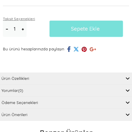
Taksit Seçenekleri
Bu ürünü hesaplarınızda paylaşın
Ürün Özellikleri
Yorumlar
(0)
Ödeme Seçenekleri
Ürün Önerileri