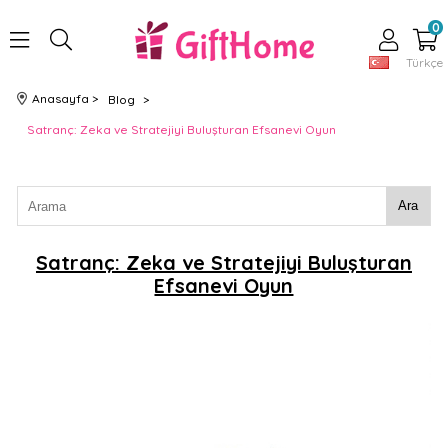
0
Türkçe
Anasayfa
>
Blog
>
Satranç: Zeka ve Stratejiyi Buluşturan Efsanevi Oyun
Ara
Satranç: Zeka ve Stratejiyi Buluşturan
Efsanevi Oyun