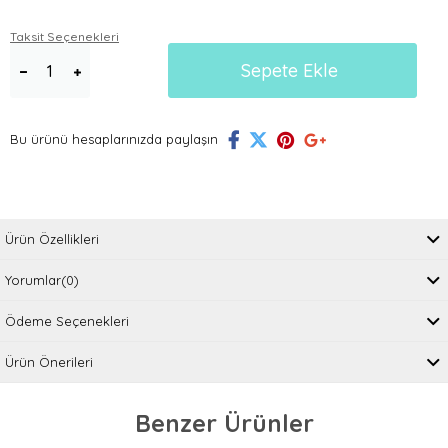
Taksit Seçenekleri
Bu ürünü hesaplarınızda paylaşın
Ürün Özellikleri
Yorumlar
(0)
Ödeme Seçenekleri
Ürün Önerileri
Benzer Ürünler