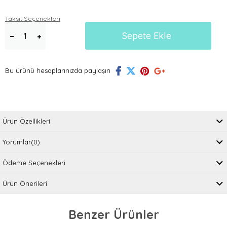
Taksit Seçenekleri
Bu ürünü hesaplarınızda paylaşın
Ürün Özellikleri
Yorumlar
(0)
Ödeme Seçenekleri
Ürün Önerileri
Benzer Ürünler